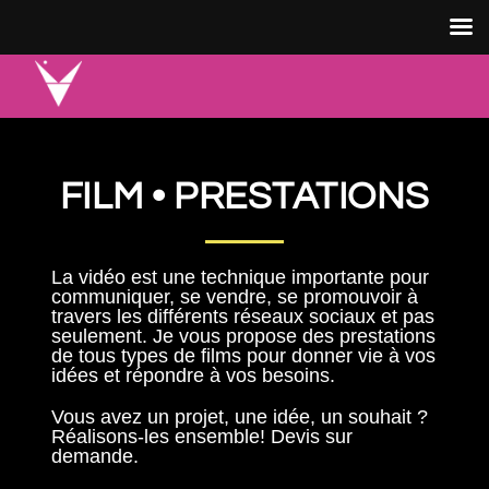
FILM • PRESTATIONS
La vidéo est une technique importante pour
communiquer, se vendre, se promouvoir à
travers les différents réseaux sociaux et pas
seulement. Je vous propose des prestations
de tous types de films pour donner vie à vos
idées et répondre à vos besoins.
Vous avez un projet, une idée, un souhait ?
Réalisons-les ensemble! Devis sur
demande.