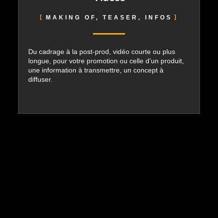
MAKING OF, TEASER, INFOS
Du cadrage à la post-prod, vidéo courte ou plus
longue, pour votre promotion ou celle d’un produit,
une information à transmettre, un concept à
diffuser.