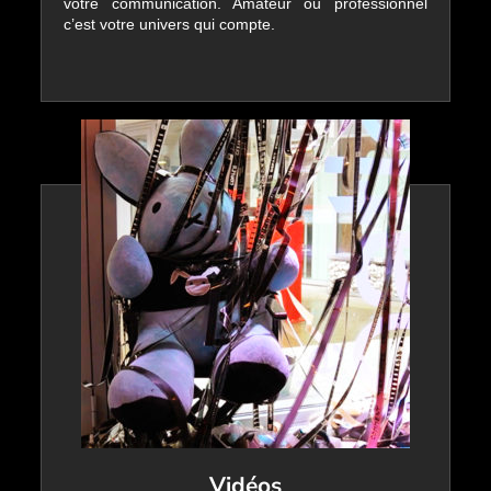
votre communication. Amateur ou professionnel
c’est votre univers qui compte.
Vidéos