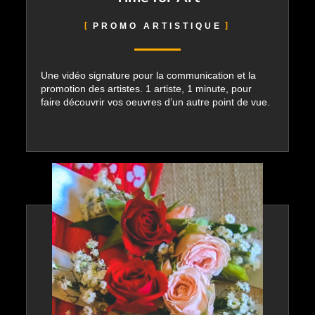
PROMO ARTISTIQUE
Une vidéo signature pour la communication et la
promotion des artistes. 1 artiste, 1 minute, pour
faire découvrir vos oeuvres d’un autre point de vue.