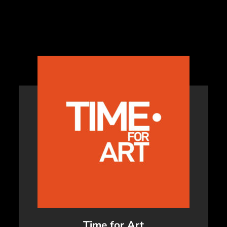
Time for Art