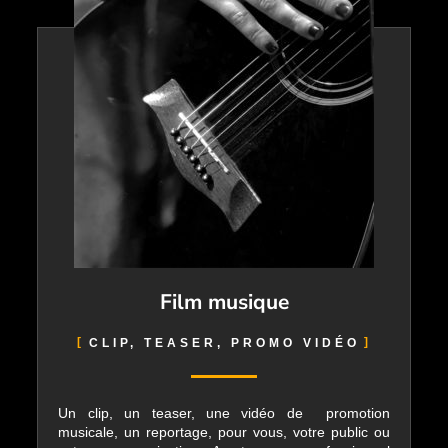
Film musique
CLIP, TEASER, PROMO VIDÉO
Un clip, un teaser, une vidéo de promotion
musicale, un reportage, pour vous, votre public ou