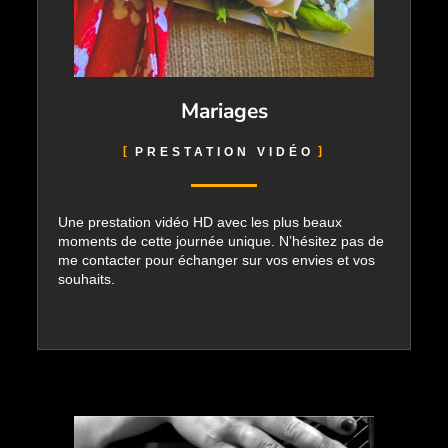
Mariages
PRESTATION VIDÉO
Une prestation vidéo HD avec les plus beaux
moments de cette journée unique. N’hésitez pas de
me contacter pour échanger sur vos envies et vos
souhaits.