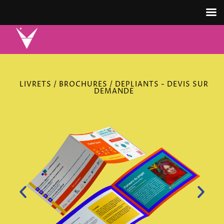
LIVRETS / BROCHURES / DEPLIANTS - DEVIS SUR
DEMANDE