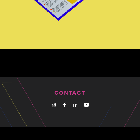
CONTACT